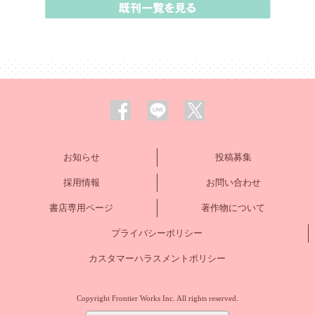
お知らせ
投稿募集
採用情報
お問い合わせ
書店専用ページ
著作物について
プライバシーポリシー
カスタマーハラスメントポリシー
Copyright Frontier Works Inc. All rights reserved.