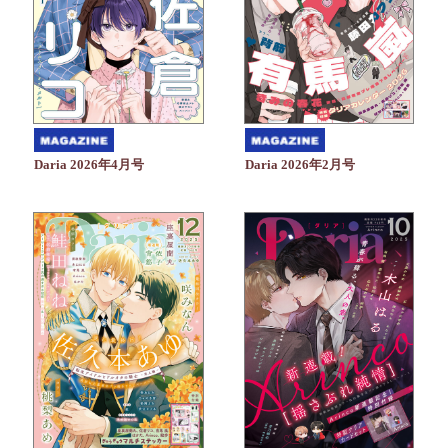
Daria 2026年4月号
Daria 2026年2月号