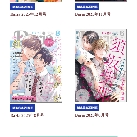
Daria 2025年10月号
Daria 2025年12月号
Daria 2025年6月号
Daria 2025年8月号