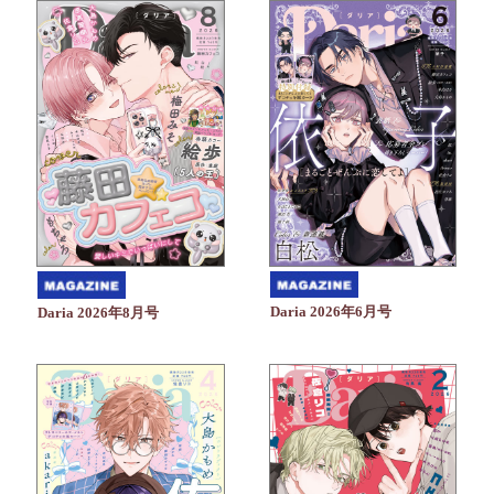
Daria 2026年6月号
Daria 2026年8月号