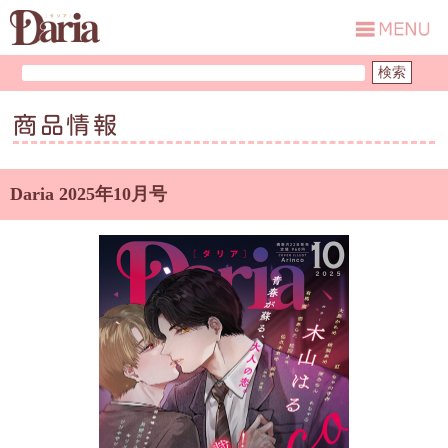
商品情報
Daria 2025年10月号