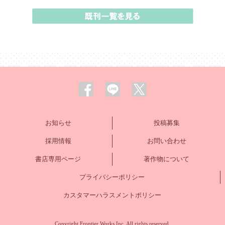
お知らせ
投稿募集
採用情報
お問い合わせ
書店専用ページ
著作物について
プライバシーポリシー
カスタマーハラスメントポリシー
Copyright Frontier Works Inc. All rights reserved.