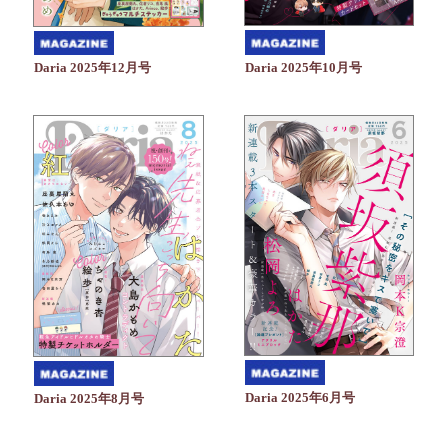
Daria 2025年10月号
Daria 2025年12月号
Daria 2025年6月号
Daria 2025年8月号