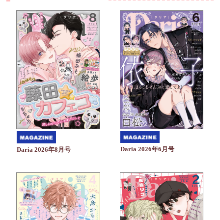
Daria 2026年6月号
Daria 2026年8月号