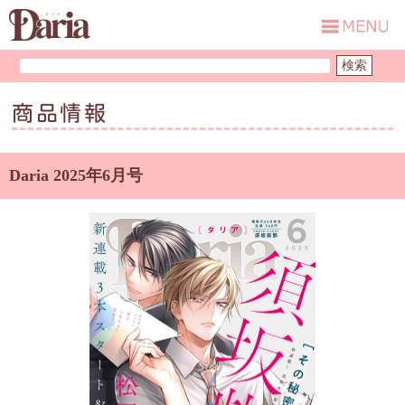
商品情報
Daria 2025年6月号