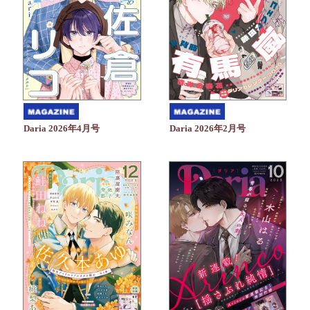
Daria 2026年4月号
Daria 2026年2月号