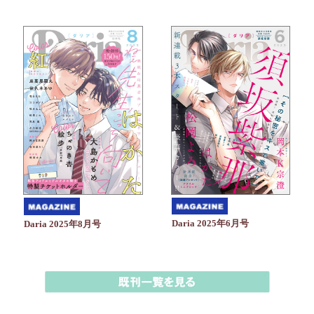
Daria 2025年6月号
Daria 2025年8月号