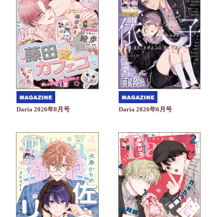
Daria 2026年6月号
Daria 2026年8月号