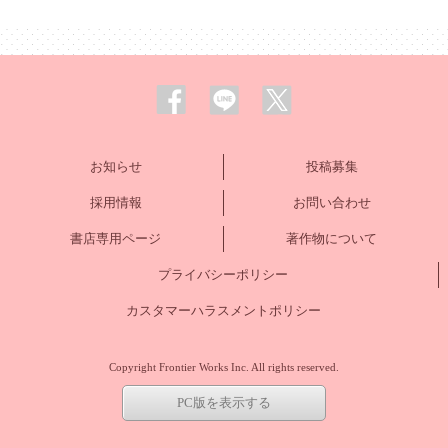
お知らせ
投稿募集
採用情報
お問い合わせ
書店専用ページ
著作物について
プライバシーポリシー
カスタマーハラスメントポリシー
Copyright Frontier Works Inc. All rights reserved.
PC版を表示する