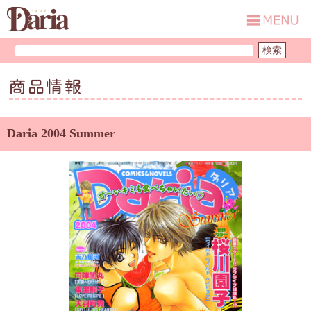
商品情報
Daria 2004 Summer