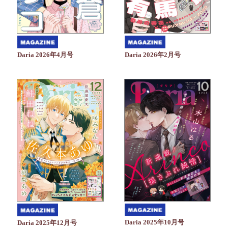
Daria 2026年4月号
Daria 2026年2月号
Daria 2025年10月号
Daria 2025年12月号