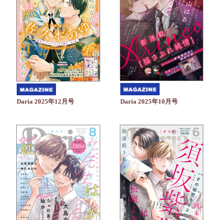
Daria 2025年10月号
Daria 2025年12月号