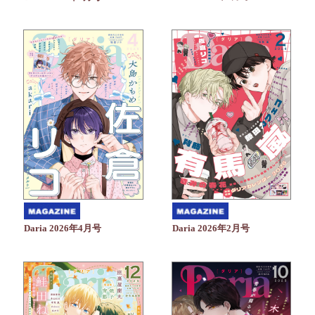
Daria 2026年4月号
Daria 2026年2月号