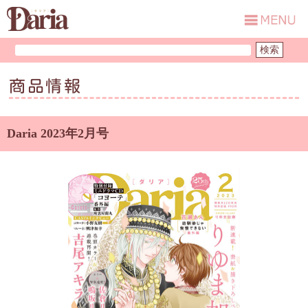
商品情報
Daria 2023年2月号