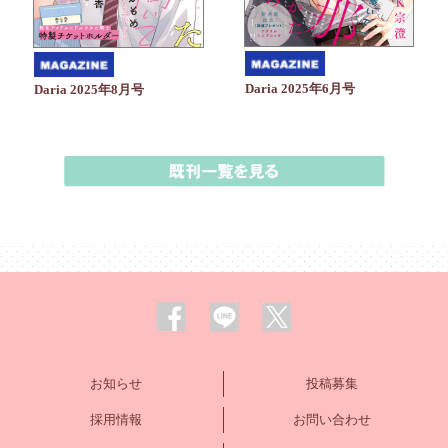
Daria 2025年6月号
Daria 2025年8月号
お知らせ
投稿募集
採用情報
お問い合わせ