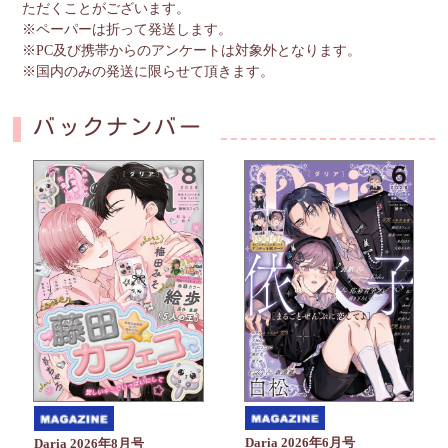
ただくことがございます。
※ペーパーは折って発送します。
※PC及び携帯からのアンケートは対象外となります。
※国内のみの発送に限らせて頂きます。
バックナンバー
Daria 2026年6月号
Daria 2026年8月号