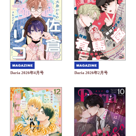
Daria 2026年4月号
Daria 2026年2月号