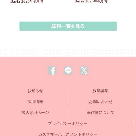
Daria 2025年6月号
Daria 2025年8月号
お知らせ
投稿募集
採用情報
お問い合わせ
書店専用ページ
著作物について
プライバシーポリシー
カスタマーハラスメントポリシー