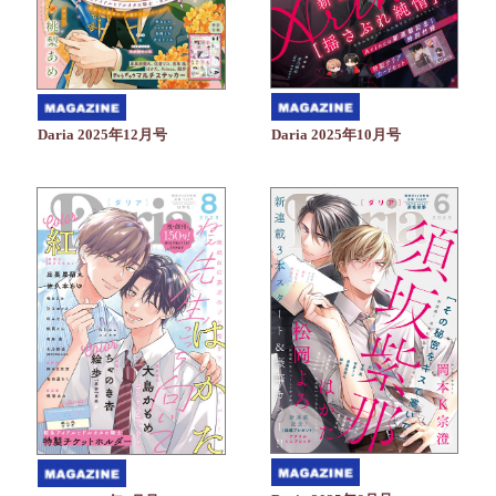
Daria 2025年10月号
Daria 2025年12月号