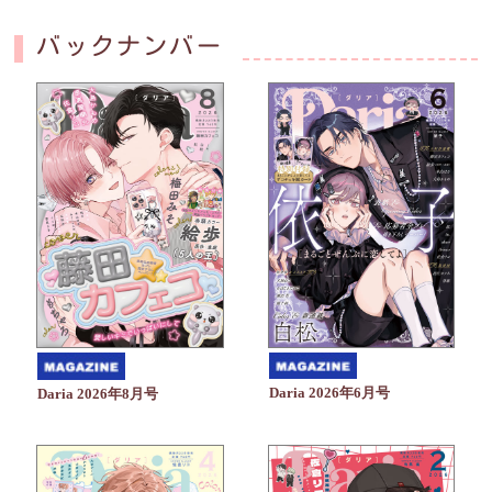
バックナンバー
Daria 2026年6月号
Daria 2026年8月号