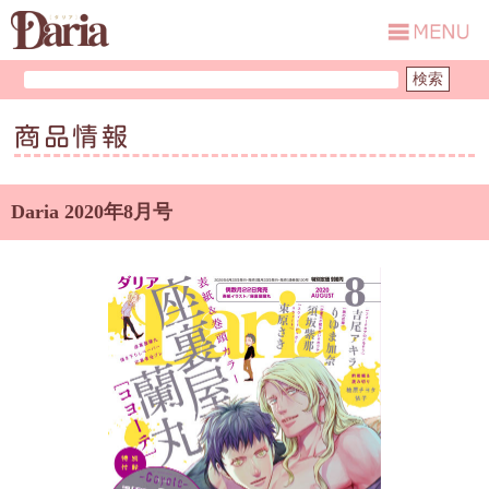
商品情報
Daria 2020年8月号