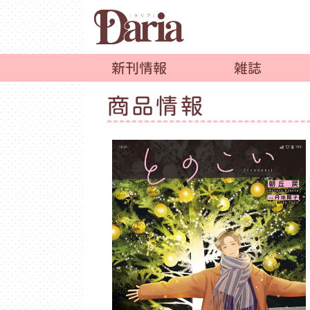
新刊情報
雑誌
商品情報