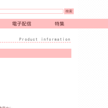
電子配信
特集
Product information