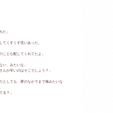
れた」
してくすくす笑いあった。
のこと心配してくれてたよ」
ない、みたいな」
さんが辛いのはそこでしょう？」
だとしても、夢のなかでまで俺みたいな
。
てる？」