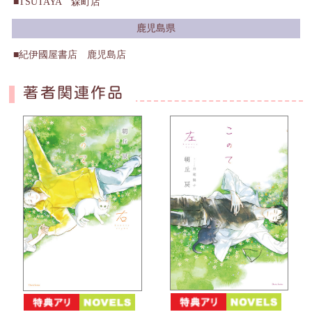
TSUTAYA 森町店
鹿児島県
紀伊國屋書店 鹿児島店
著者関連作品