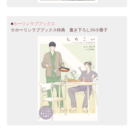
ホーリンラブブックス
※ホーリンラブブックス特典 書き下ろしSS小冊子