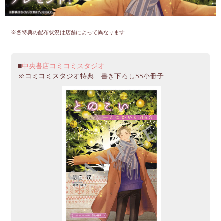
※各特典の配布状況は店舗によって異なります
中央書店コミコミスタジオ
※コミコミスタジオ特典 書き下ろしSS小冊子