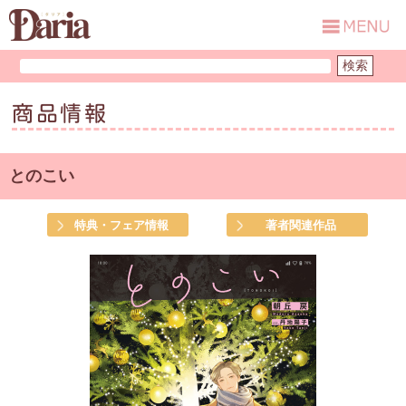
商品情報
とのこい
特典・フェア情報
著者関連作品