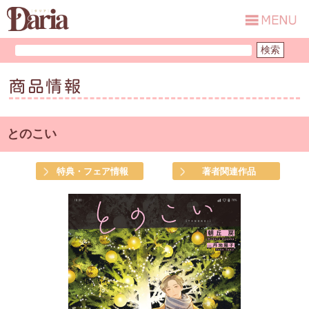
商品情報
とのこい
特典・フェア情報
著者関連作品