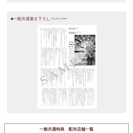
一般共通書き下ろしペーパー
一般共通特典 配布店舗一覧