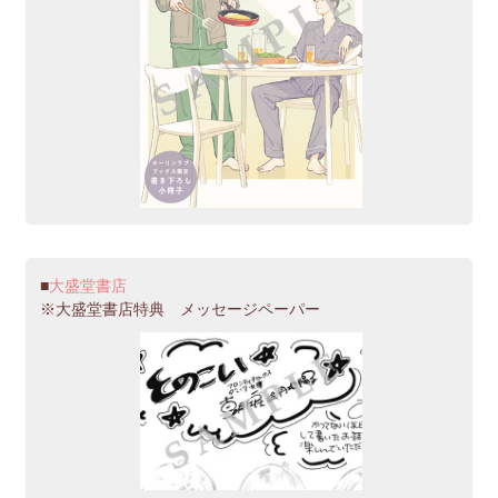
大盛堂書店
※大盛堂書店特典 メッセージペーパー