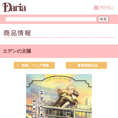
商品情報
エデンの太陽
特典・フェア情報
著者関連作品