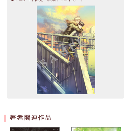
著者関連作品