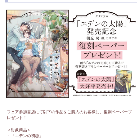
フェア参加書店にて以下の作品をご購入のお客様に、復刻ペーパープ
レゼント！
＜対象商品＞
・「エデンの初恋」