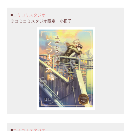
コミコミスタジオ
※コミコミスタジオ限定 小冊子
コミコミスタジオ