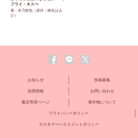
フライ・キス〜
著：冬乃郁也（原作：崎谷はる
ひ）
お知らせ
投稿募集
採用情報
お問い合わせ
書店専用ページ
著作物について
プライバシーポリシー
カスタマーハラスメントポリシー