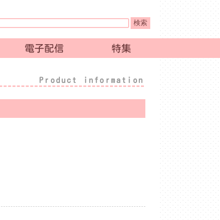
電子配信
特集
Product information