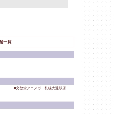
舗一覧
文教堂アニメガ 札幌大通駅店