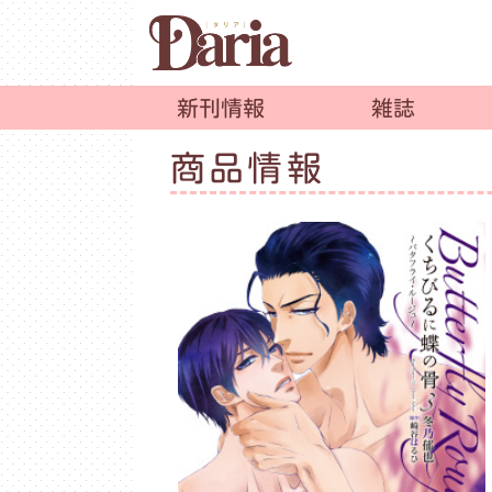
新刊情報
雑誌
商品情報