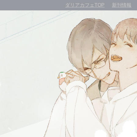
ダリアカフェTOP
新刊情報