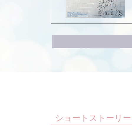
ショートストーリー