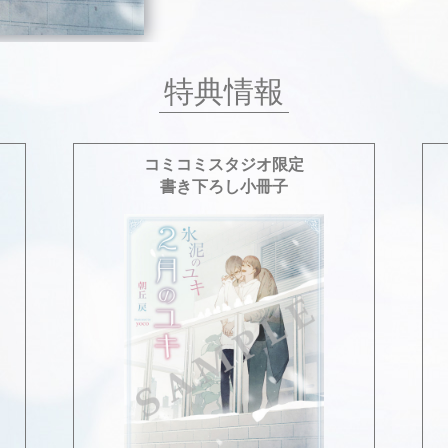
特典情報
コミコミスタジオ限定
書き下ろし小冊子