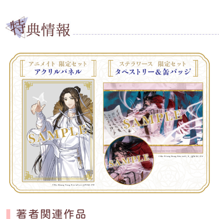
著者関連作品