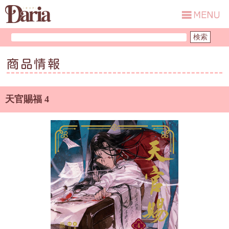
商品情報
天官賜福 4