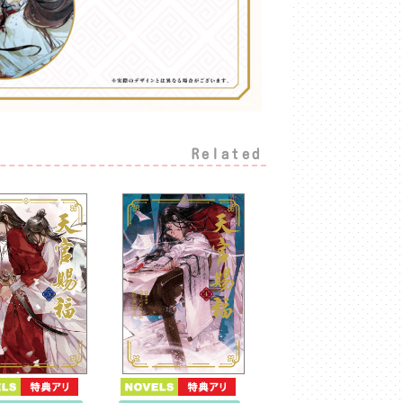
Related