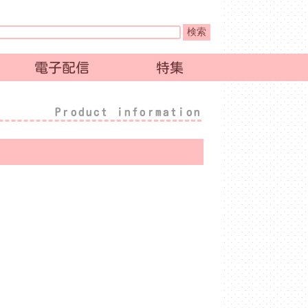
電子配信
特集
Product information