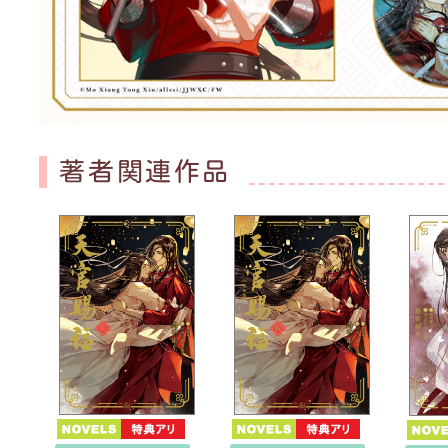
著者関連作品