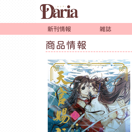
新刊情報
雑誌
商品情報