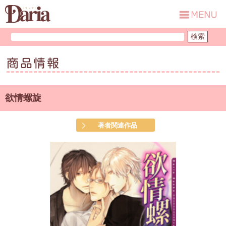
商品情報
欲情螺旋
著者関連作品