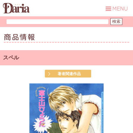
商品情報
スペル
著者関連作品