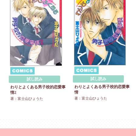
試し読み
試し読み
わりとよくある男子校的恋愛事
わりとよくある男子校的恋愛事
情
情2
著：富士山ひょうた
著：富士山ひょうた