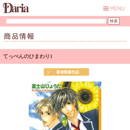
商品情報
てっぺんのひまわり1
著者関連作品