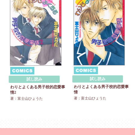
試し読み
試し読み
わりとよくある男子校的恋愛事
わりとよくある男子校的恋愛事
情
情2
著：富士山ひょうた
著：富士山ひょうた