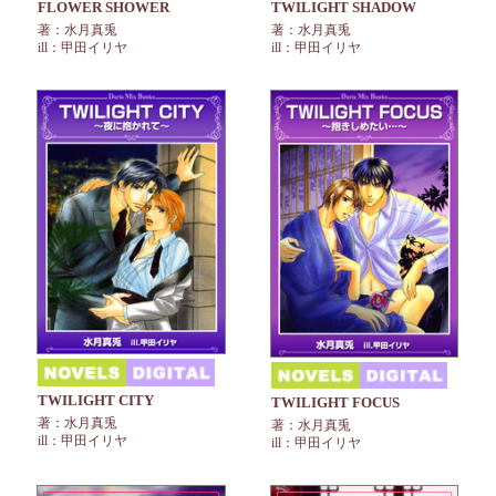
FLOWER SHOWER
TWILIGHT SHADOW
著：水月真兎
著：水月真兎
ill：甲田イリヤ
ill：甲田イリヤ
TWILIGHT CITY
TWILIGHT FOCUS
著：水月真兎
著：水月真兎
ill：甲田イリヤ
ill：甲田イリヤ