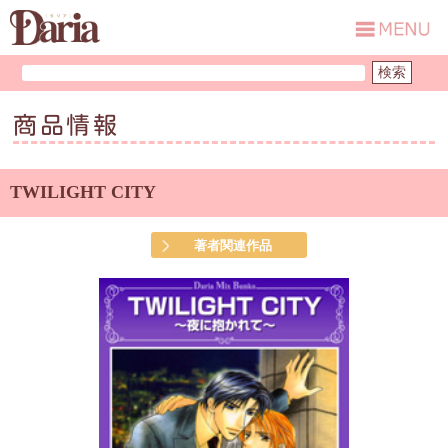
商品情報
TWILIGHT CITY
著者関連作品