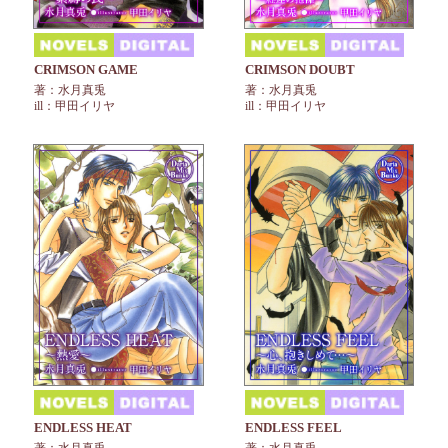
CRIMSON GAME
CRIMSON DOUBT
著：水月真兎
著：水月真兎
ill：甲田イリヤ
ill：甲田イリヤ
ENDLESS HEAT
ENDLESS FEEL
著：水月真兎
著：水月真兎