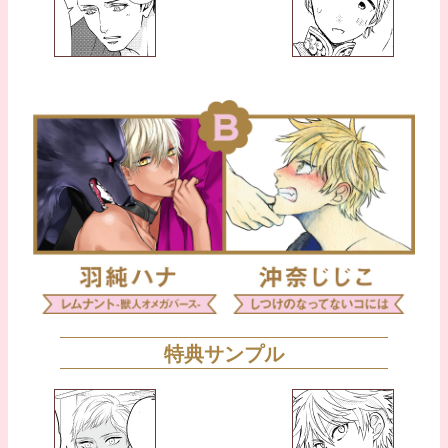
特典サンプル