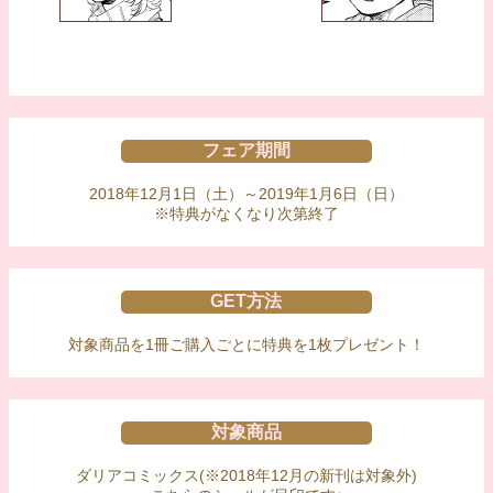
フェア期間
2018年12月1日（土）～2019年1月6日（日）
※特典がなくなり次第終了
GET方法
対象商品を1冊ご購入ごとに特典を1枚プレゼント！
対象商品
ダリアコミックス(※2018年12月の新刊は対象外)