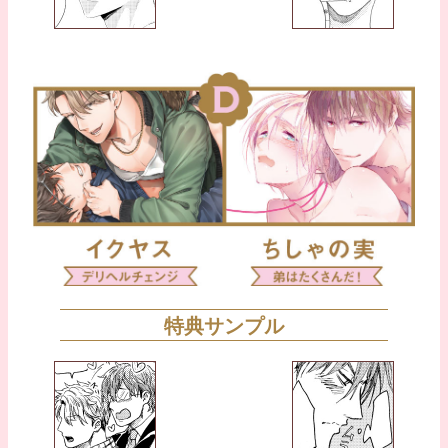
特典サンプル