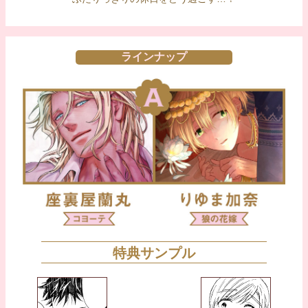
ラインナップ
特典サンプル