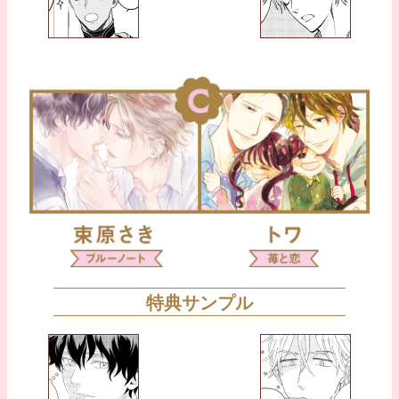
特典サンプル