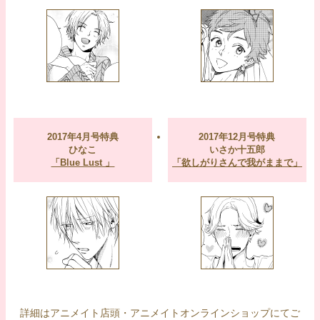
2017年4月号特典
2017年12月号特典
ひなこ
いさか十五郎
「Blue Lust 」
「欲しがりさんで我がままで」
詳細はアニメイト店頭・アニメイトオンラインショップにてご