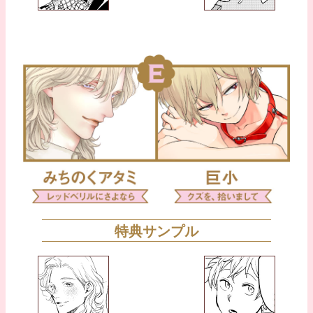
特典サンプル