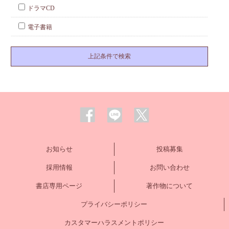
ドラマCD
電子書籍
お知らせ
投稿募集
採用情報
お問い合わせ
書店専用ページ
著作物について
プライバシーポリシー
カスタマーハラスメントポリシー