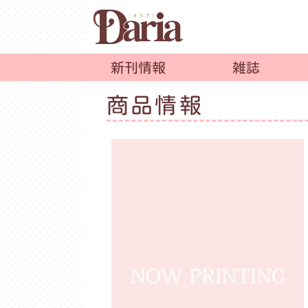
新刊情報
雑誌
商品情報