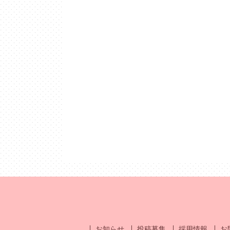
お知らせ
投稿募集
採用情報
お