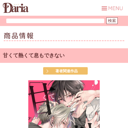
商品情報
甘くて熱くて息もできない
著者関連作品