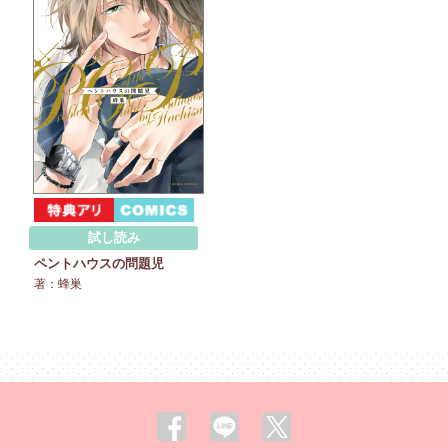
試し読み
ペントハウスの問題児
著：蜂巣