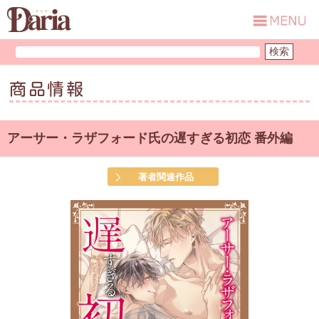
商品情報
アーサー・ラザフォード氏の遅すぎる初恋 番外編
著者関連作品