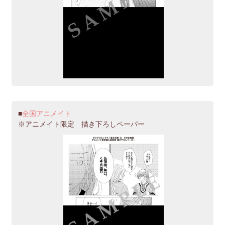
全国アニメイト
※アニメイト限定 描き下ろしペーパー