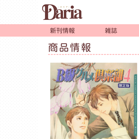
新刊情報
雑誌
商品情報