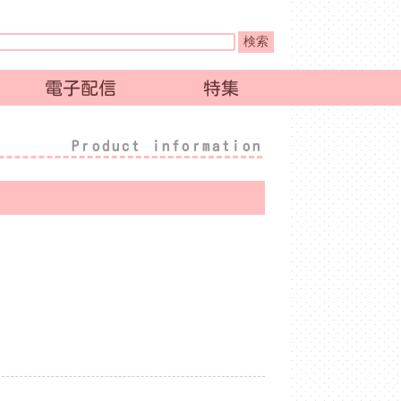
電子配信
特集
Product information