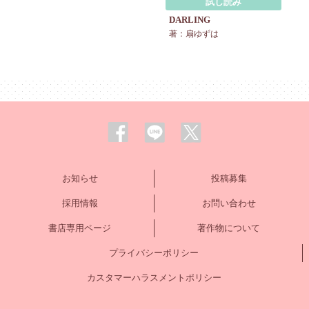
試し読み
DARLING
著：扇ゆずは
お知らせ
投稿募集
採用情報
お問い合わせ
書店専用ページ
著作物について
プライバシーポリシー
カスタマーハラスメントポリシー