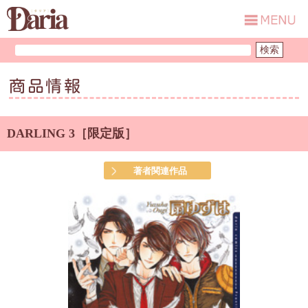
商品情報
DARLING 3［限定版］
著者関連作品