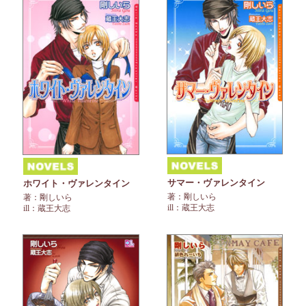
サマー・ヴァレンタイン
ホワイト・ヴァレンタイン
著：剛しいら
著：剛しいら
ill：蔵王大志
ill：蔵王大志