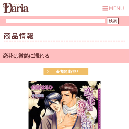
商品情報
恋花は微熱に濡れる
著者関連作品