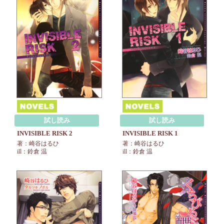
試し読み
試し読み
INVISIBLE RISK 2
INVISIBLE RISK 1
著：崎谷はるひ
著：崎谷はるひ
ill：鈴倉 温
ill：鈴倉 温