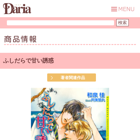
商品情報
ふしだらで甘い誘惑
著者関連作品