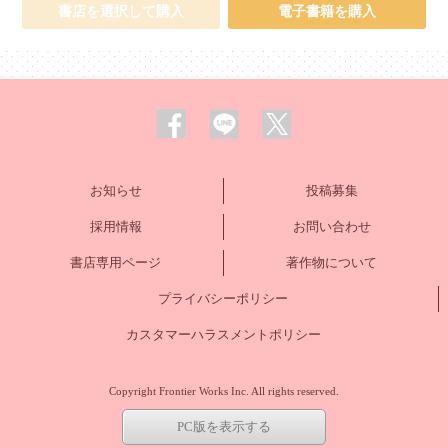
書店を選択して購入
電子書籍を購入
お知らせ
投稿募集
採用情報
お問い合わせ
書店専用ページ
著作物について
プライバシーポリシー
カスタマーハラスメントポリシー
Copyright Frontier Works Inc. All rights reserved.
PC版を表示する